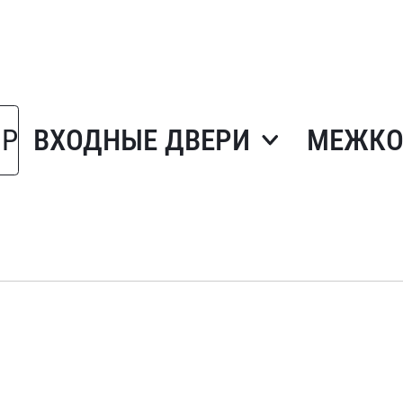
ОР
ВХОДНЫЕ ДВЕРИ
МЕЖКО