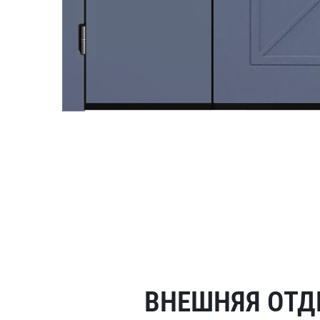
ВНЕШНЯЯ ОТД