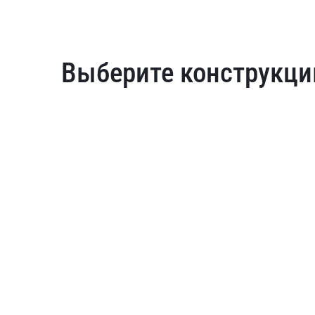
Выберите конструкци