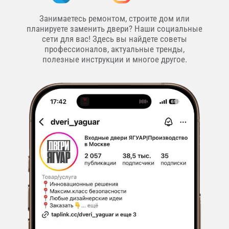
Занимаетесь ремонтом, строите дом или
планируете заменить двери? Наши социальные
сети для вас! Здесь вы найдете советы
профессионалов, актуальные тренды,
полезные инструкции и многое другое.