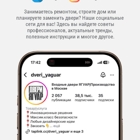
Занимаетесь ремонтом, строите дом или
планируете заменить двери? Наши социальные
сети для вас! Здесь вы найдете советы
профессионалов, актуальные тренды,
полезные инструкции и многое другое.