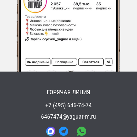
ГОРЯЧАЯ ЛИНИЯ
+7 (495) 646-74-74
6467474@yaguar-m.ru