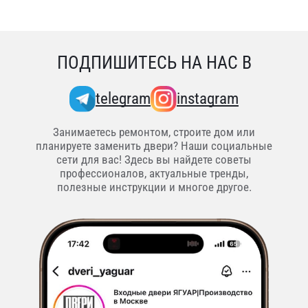
ПОДПИШИТЕСЬ НА НАС В
telegram
instagram
Занимаетесь ремонтом, строите дом или
планируете заменить двери? Наши социальные
сети для вас! Здесь вы найдете советы
профессионалов, актуальные тренды,
полезные инструкции и многое другое.