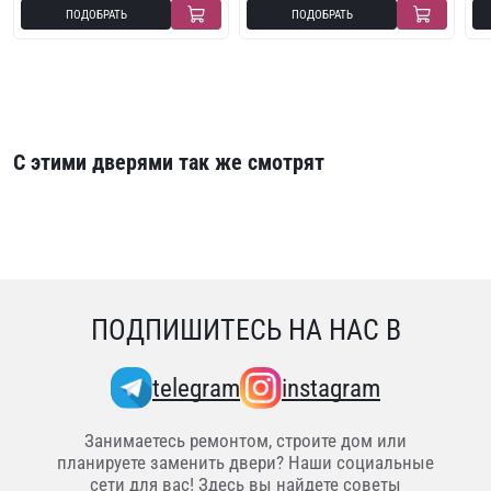
ПОДОБРАТЬ
ПОДОБРАТЬ
С этими дверями так же смотрят
ПОДПИШИТЕСЬ НА НАС В
telegram
instagram
Занимаетесь ремонтом, строите дом или
планируете заменить двери? Наши социальные
сети для вас! Здесь вы найдете советы