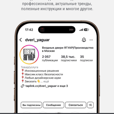
профессионалов, актуальные тренды,
полезные инструкции и многое другое.