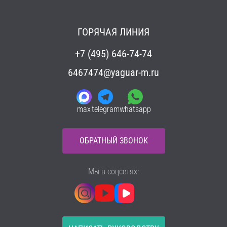
ГОРЯЧАЯ ЛИНИЯ
+7 (495) 646-74-74
6467474@yaguar-m.ru
max
telegram
whatsapp
ОБРАТНЫЙ ЗВОНОК
Мы в соцсетях: