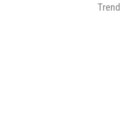
Trend