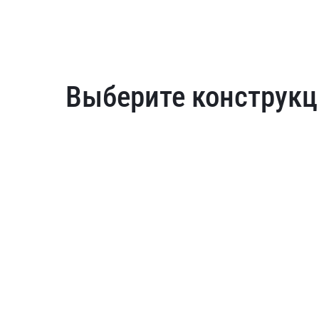
Выберите конструкц