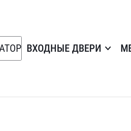
АТОР
ВХОДНЫЕ ДВЕРИ
М