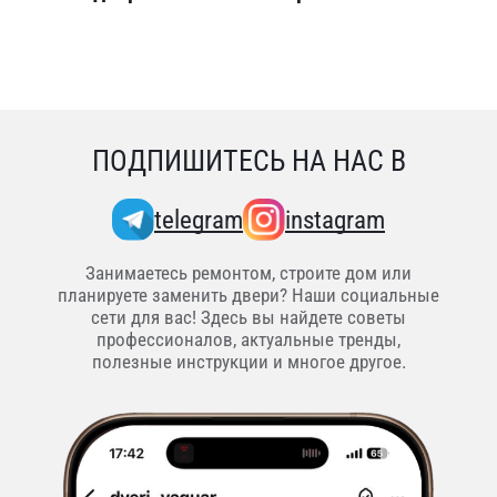
ПОДПИШИТЕСЬ НА НАС В
telegram
instagram
Занимаетесь ремонтом, строите дом или
планируете заменить двери? Наши социальные
сети для вас! Здесь вы найдете советы
профессионалов, актуальные тренды,
полезные инструкции и многое другое.