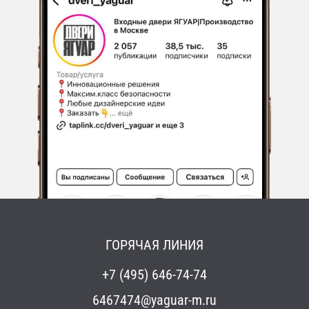
ГОРЯЧАЯ ЛИНИЯ
+7 (495) 646-74-74
6467474@yaguar-m.ru