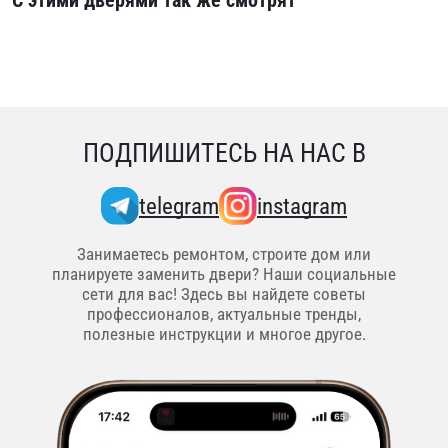
С этими дверями так же смотрят
ПОДПИШИТЕСЬ НА НАС В
telegram
instagram
Занимаетесь ремонтом, строите дом или
планируете заменить двери? Наши социальные
сети для вас! Здесь вы найдете советы
профессионалов, актуальные тренды,
полезные инструкции и многое другое.