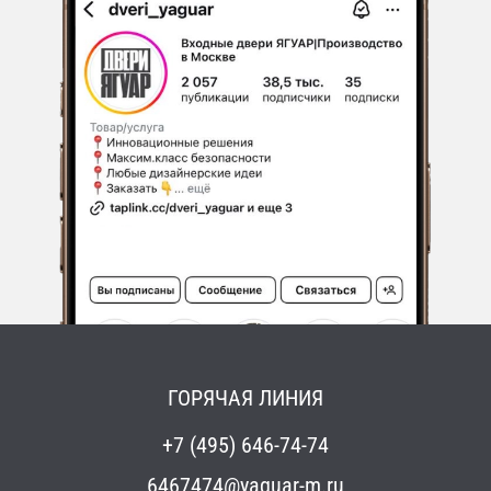
ГОРЯЧАЯ ЛИНИЯ
+7 (495) 646-74-74
6467474@yaguar-m.ru