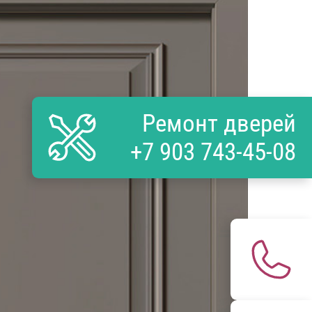
Ремонт дверей
+7 903 743-45-08