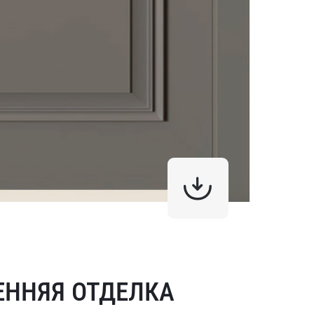
ЕННЯЯ ОТДЕЛКА