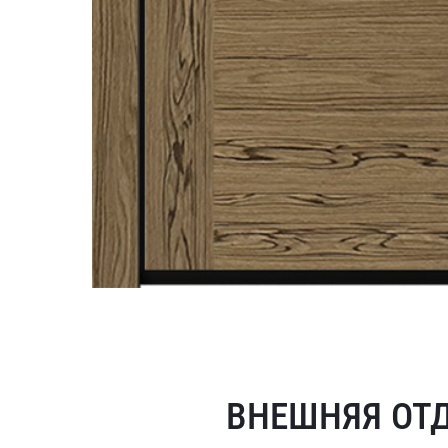
ВНЕШНЯЯ ОТ