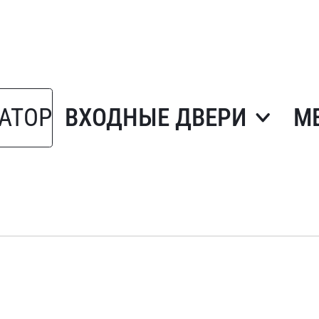
АТОР
ВХОДНЫЕ ДВЕРИ
М