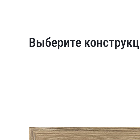
Выберите конструкц