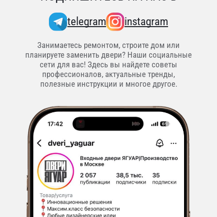
telegram
instagram
Занимаетесь ремонтом, строите дом или
планируете заменить двери? Наши социальные
сети для вас! Здесь вы найдете советы
профессионалов, актуальные тренды,
полезные инструкции и многое другое.