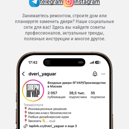
telegram
instagram
Занимаетесь ремонтом, строите дом или
планируете заменить двери? Наши социальные
сети для вас! Здесь вы найдете советы
профессионалов, актуальные тренды,
полезные инструкции и многое другое.