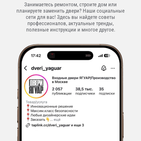
Занимаетесь ремонтом, строите дом или
планируете заменить двери? Наши социальные
сети для вас! Здесь вы найдете советы
профессионалов, актуальные тренды,
полезные инструкции и многое другое.