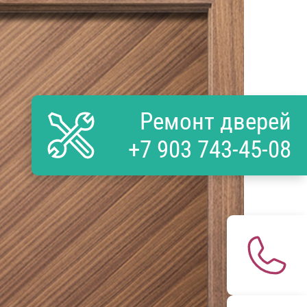
Ремонт дверей
+7 903 743-45-08