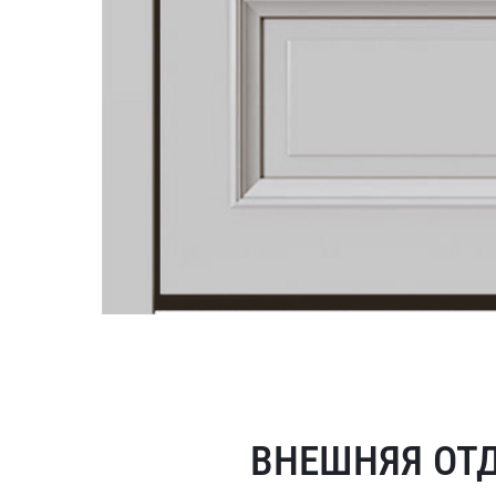
ВНЕШНЯЯ ОТ