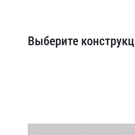
Выберите конструкц