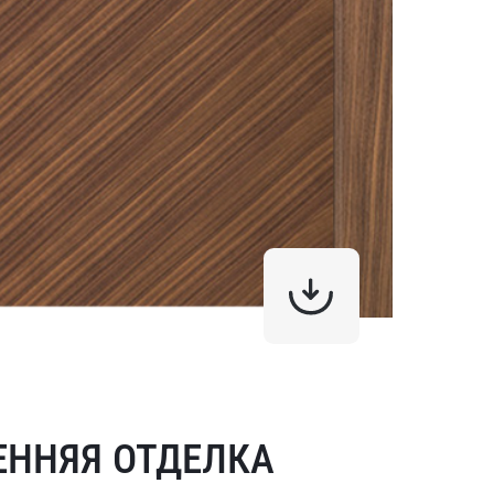
ЕННЯЯ ОТДЕЛКА