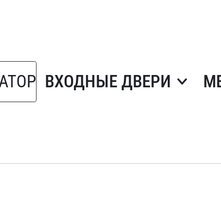
АТОР
ВХОДНЫЕ ДВЕРИ
М