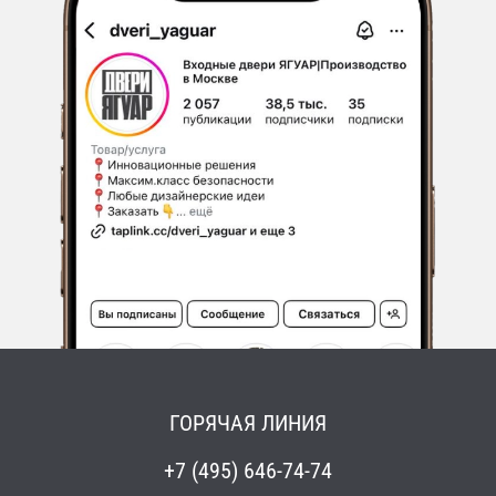
ГОРЯЧАЯ ЛИНИЯ
+7 (495) 646-74-74