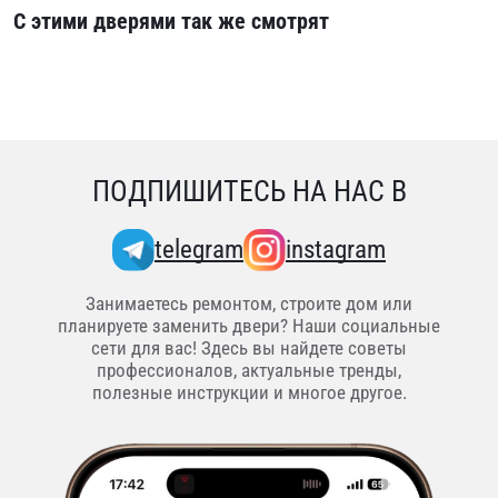
С этими дверями так же смотрят
ПОДПИШИТЕСЬ НА НАС В
telegram
instagram
Занимаетесь ремонтом, строите дом или
планируете заменить двери? Наши социальные
сети для вас! Здесь вы найдете советы
профессионалов, актуальные тренды,
полезные инструкции и многое другое.