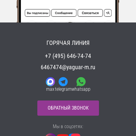
ГОРЯЧАЯ ЛИНИЯ
+7 (495) 646-74-74
6467474@yaguar-m.ru
max
telegram
whatsapp
ОБРАТНЫЙ ЗВОНОК
Мы в соцсетях: