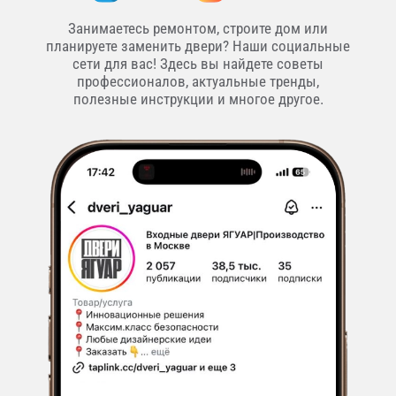
Занимаетесь ремонтом, строите дом или
планируете заменить двери? Наши социальные
сети для вас! Здесь вы найдете советы
профессионалов, актуальные тренды,
полезные инструкции и многое другое.