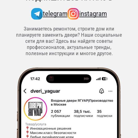
telegram
instagram
Занимаетесь ремонтом, строите дом или
планируете заменить двери? Наши социальные
сети для вас! Здесь вы найдете советы
профессионалов, актуальные тренды,
полезные инструкции и многое другое.