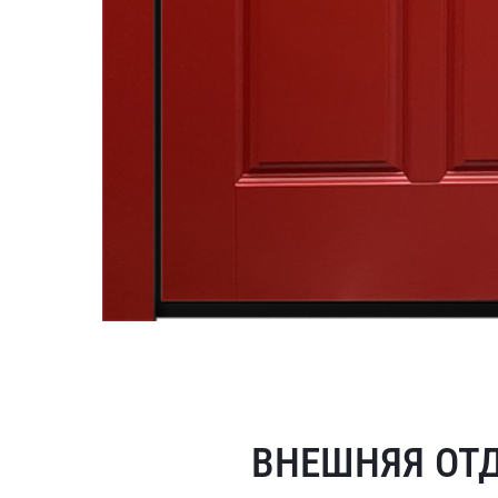
ВНЕШНЯЯ ОТ