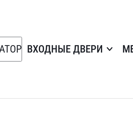
АТОР
ВХОДНЫЕ ДВЕРИ
М