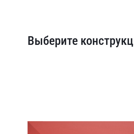
Выберите конструкц