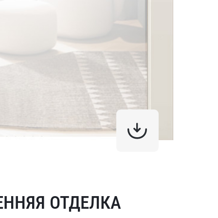
ЕННЯЯ ОТДЕЛКА