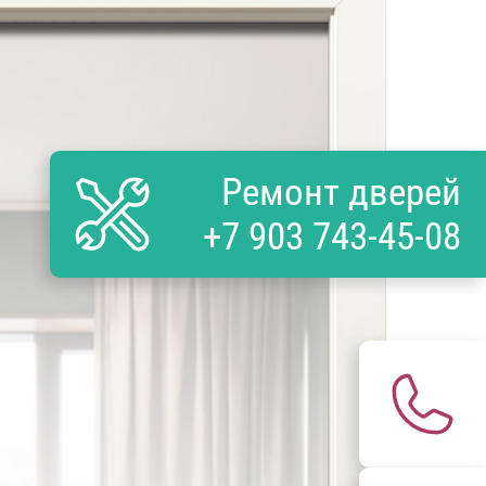
Ремонт дверей
+7 903 743-45-08