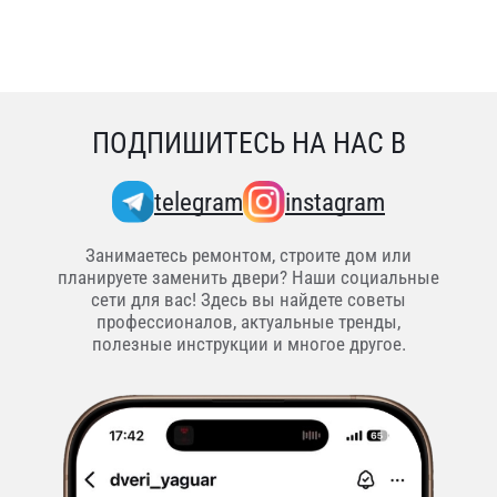
ПОДПИШИТЕСЬ НА НАС В
telegram
instagram
Занимаетесь ремонтом, строите дом или
планируете заменить двери? Наши социальные
сети для вас! Здесь вы найдете советы
профессионалов, актуальные тренды,
полезные инструкции и многое другое.