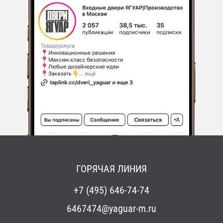
ГОРЯЧАЯ ЛИНИЯ
+7 (495) 646-74-74
6467474@yaguar-m.ru