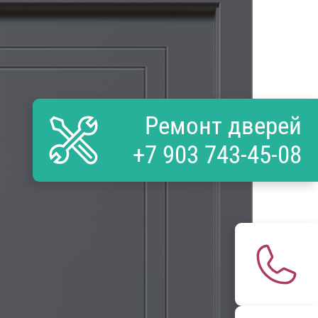
Ремонт дверей
+7 903 743-45-08