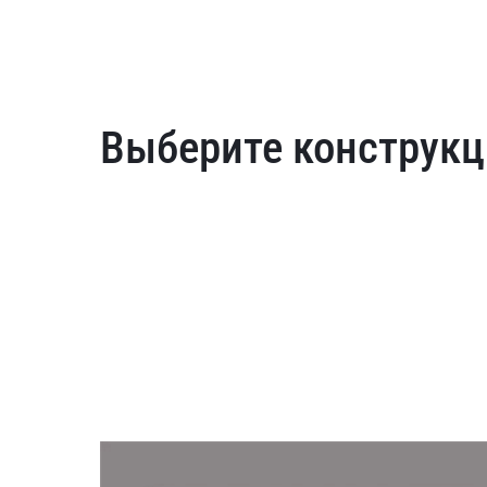
Выберите конструкц