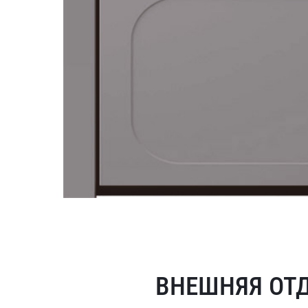
ВНЕШНЯЯ ОТ