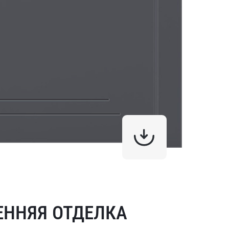
ЕННЯЯ ОТДЕЛКА