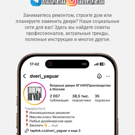
telegram
instagram
Занимаетесь ремонтом, строите дом или
планируете заменить двери? Наши социальные
сети для вас! Здесь вы найдете советы
профессионалов, актуальные тренды,
полезные инструкции и многое другое.