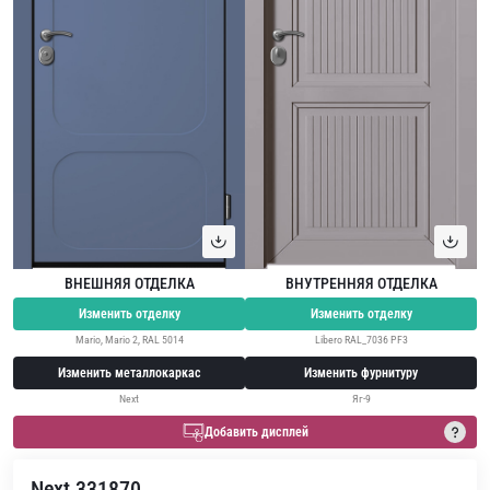
ВНЕШНЯЯ ОТДЕЛКА
ВНУТРЕННЯЯ ОТДЕЛКА
Изменить отделку
Изменить отделку
Mario, Mario 2, RAL 5014
Libero RAL_7036 PF3
Изменить металлокаркас
Изменить фурнитуру
Next
Яг-9
Добавить дисплей
Next 331870