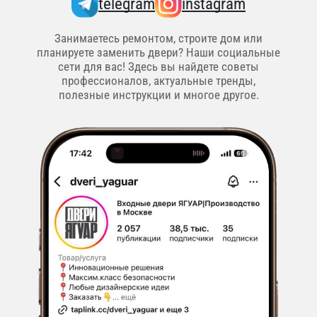
telegram
instagram
Занимаетесь ремонтом, строите дом или
планируете заменить двери? Наши социальные
сети для вас! Здесь вы найдете советы
профессионалов, актуальные тренды,
полезные инструкции и многое другое.