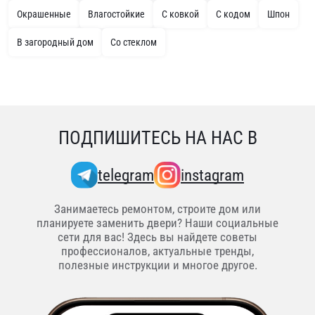
Окрашенные
Влагостойкие
С ковкой
С кодом
Шпон
В загородный дом
Со стеклом
ПОДПИШИТЕСЬ НА НАС В
telegram
instagram
Занимаетесь ремонтом, строите дом или
планируете заменить двери? Наши социальные
сети для вас! Здесь вы найдете советы
профессионалов, актуальные тренды,
полезные инструкции и многое другое.