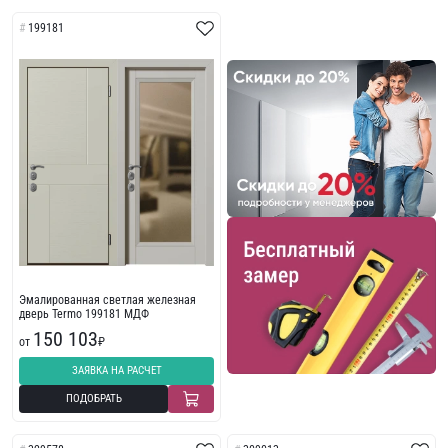
199181
Эмалированная светлая железная
дверь Termo 199181 МДФ
150 103
от
₽
ЗАЯВКА НА РАСЧЕТ
ПОДОБРАТЬ