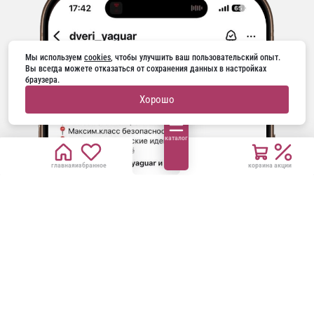
Мы используем 
cookies
, чтобы улучшить ваш пользовательский опыт. 
Вы всегда можете отказаться от сохранения данных в настройках 
браузера.
Хорошо
каталог
главная
избранное
корзина
акции
ГОРЯЧАЯ ЛИНИЯ