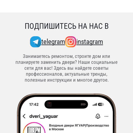
ПОДПИШИТЕСЬ НА НАС В
telegram
instagram
Занимаетесь ремонтом, строите дом или
планируете заменить двери? Наши социальные
сети для вас! Здесь вы найдете советы
профессионалов, актуальные тренды,
полезные инструкции и многое другое.