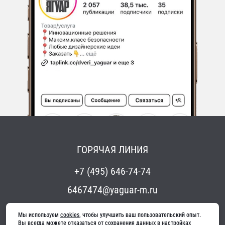
ГОРЯЧАЯ ЛИНИЯ
+7 (495) 646-74-74
6467474@yaguar-m.ru
Мы используем 
cookies
, чтобы улучшить ваш пользовательский опыт. 
Вы всегда можете отказаться от сохранения данных в настройках 