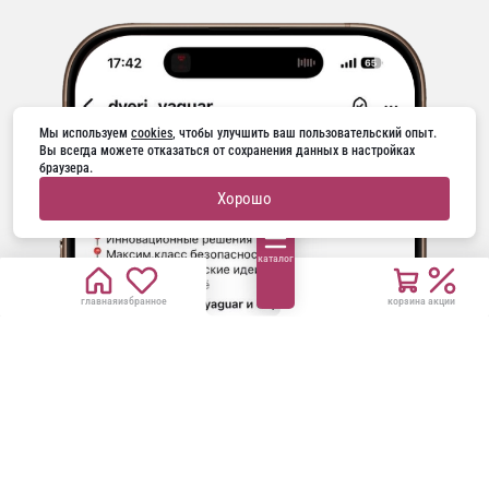
Мы используем 
cookies
, чтобы улучшить ваш пользовательский опыт. 
Вы всегда можете отказаться от сохранения данных в настройках 
браузера.
Хорошо
каталог
главная
избранное
корзина
акции