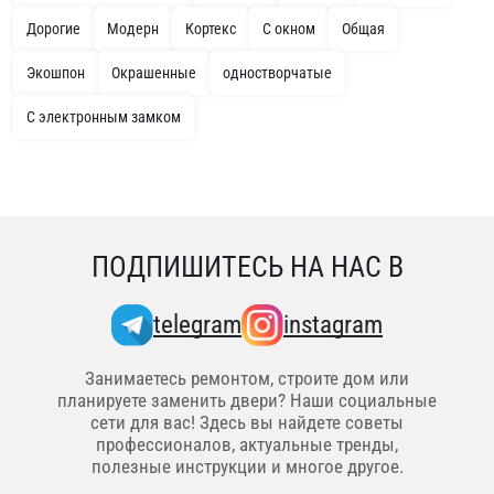
Дорогие
Модерн
Кортекс
С окном
Общая
Экошпон
Окрашенные
одностворчатые
С электронным замком
ПОДПИШИТЕСЬ НА НАС В
telegram
instagram
Занимаетесь ремонтом, строите дом или
планируете заменить двери? Наши социальные
сети для вас! Здесь вы найдете советы
профессионалов, актуальные тренды,
полезные инструкции и многое другое.