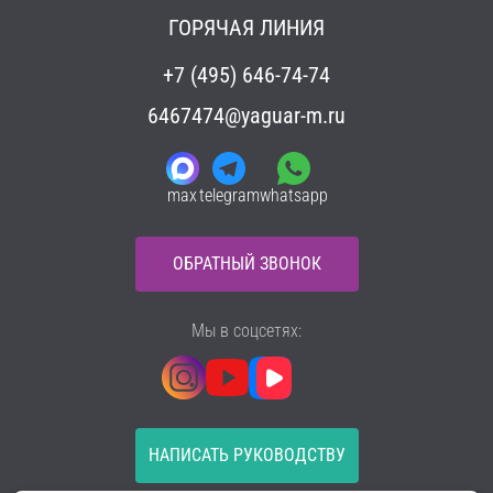
ГОРЯЧАЯ ЛИНИЯ
+7 (495) 646-74-74
6467474@yaguar-m.ru
max
telegram
whatsapp
ОБРАТНЫЙ ЗВОНОК
Мы в соцсетях:
НАПИСАТЬ РУКОВОДСТВУ