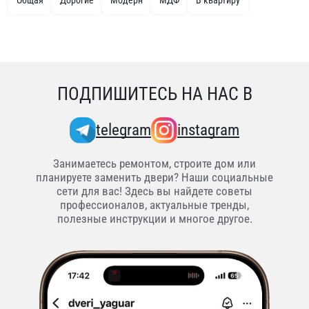
ПОДПИШИТЕСЬ НА НАС В
telegram
instagram
Занимаетесь ремонтом, строите дом или
планируете заменить двери? Наши социальные
сети для вас! Здесь вы найдете советы
профессионалов, актуальные тренды,
полезные инструкции и многое другое.