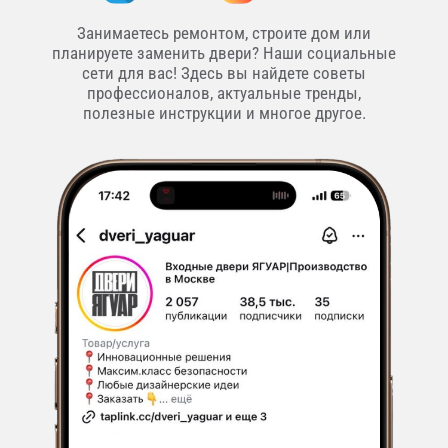
Занимаетесь ремонтом, строите дом или
планируете заменить двери? Наши социальные
сети для вас! Здесь вы найдете советы
профессионалов, актуальные тренды,
полезные инструкции и многое другое.