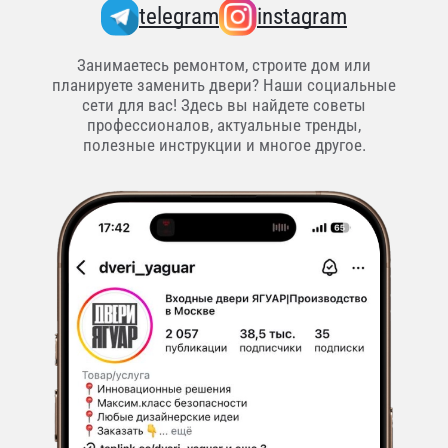
telegram
instagram
Занимаетесь ремонтом, строите дом или
планируете заменить двери? Наши социальные
сети для вас! Здесь вы найдете советы
профессионалов, актуальные тренды,
полезные инструкции и многое другое.