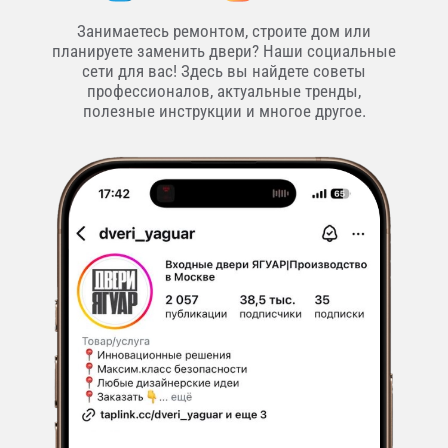
Занимаетесь ремонтом, строите дом или
планируете заменить двери? Наши социальные
сети для вас! Здесь вы найдете советы
профессионалов, актуальные тренды,
полезные инструкции и многое другое.