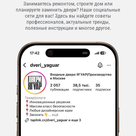
Занимаетесь ремонтом, строите дом или
планируете заменить двери? Наши социальные
сети для вас! Здесь вы найдете советы
профессионалов, актуальные тренды,
полезные инструкции и многое другое.