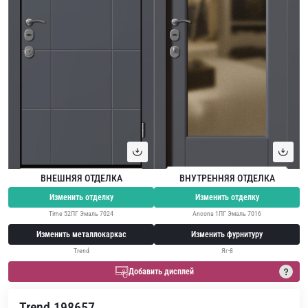
ВНЕШНЯЯ ОТДЕЛКА
ВНУТРЕННЯЯ ОТДЕЛКА
Изменить отделку
Изменить отделку
Time 52ПГ Эмаль 7024
Ancona 1ПГ Эмаль 7016
Изменить металлокаркас
Изменить фурнитуру
Trend
Яг-8
Добавить дисплей
Trend 198657