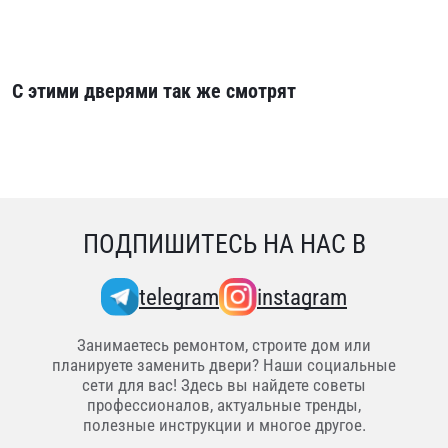
С этими дверями так же смотрят
ПОДПИШИТЕСЬ НА НАС В
telegram
instagram
Занимаетесь ремонтом, строите дом или
планируете заменить двери? Наши социальные
сети для вас! Здесь вы найдете советы
профессионалов, актуальные тренды,
полезные инструкции и многое другое.