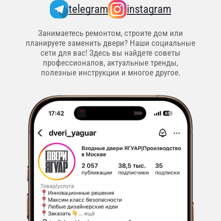
telegram
instagram
Занимаетесь ремонтом, строите дом или
планируете заменить двери? Наши социальные
сети для вас! Здесь вы найдете советы
профессионалов, актуальные тренды,
полезные инструкции и многое другое.