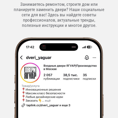
Занимаетесь ремонтом, строите дом или
планируете заменить двери? Наши социальные
сети для вас! Здесь вы найдете советы
профессионалов, актуальные тренды,
полезные инструкции и многое другое.