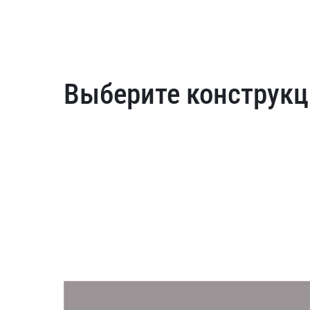
Выберите конструкц