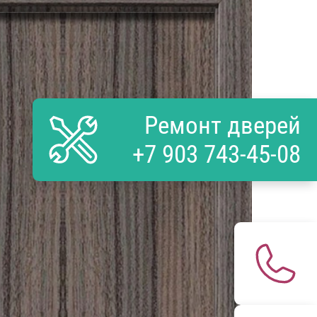
Ремонт дверей
+7 903 743-45-08