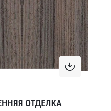
ЕННЯЯ ОТДЕЛКА