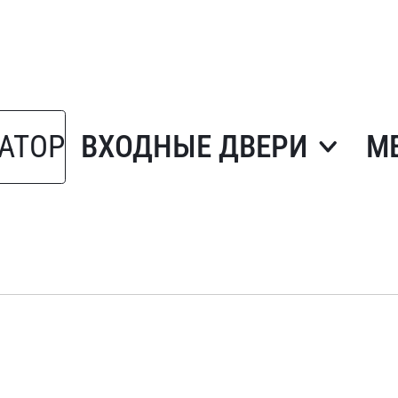
АТОР
ВХОДНЫЕ ДВЕРИ
М