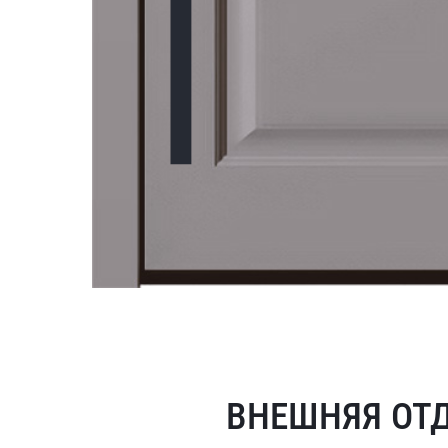
ВНЕШНЯЯ ОТ