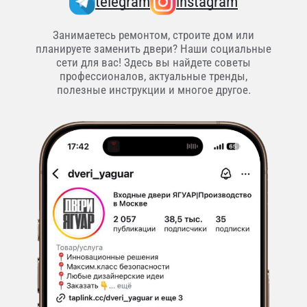
telegram
instagram
Занимаетесь ремонтом, строите дом или
планируете заменить двери? Наши социальные
сети для вас! Здесь вы найдете советы
профессионалов, актуальные тренды,
полезные инструкции и многое другое.