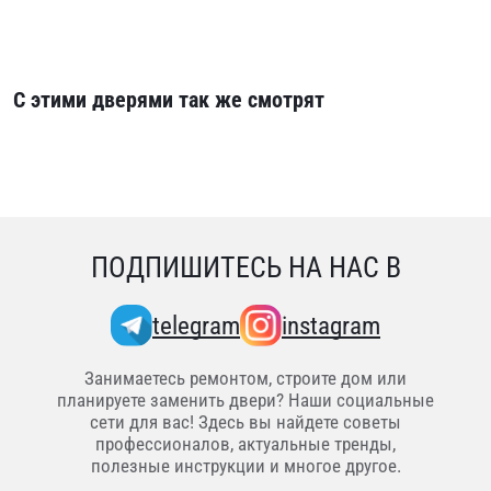
С этими дверями так же смотрят
ПОДПИШИТЕСЬ НА НАС В
telegram
instagram
Занимаетесь ремонтом, строите дом или
планируете заменить двери? Наши социальные
сети для вас! Здесь вы найдете советы
профессионалов, актуальные тренды,
полезные инструкции и многое другое.