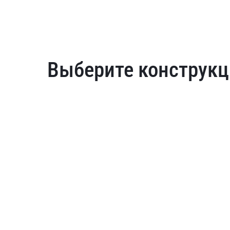
Выберите конструкц