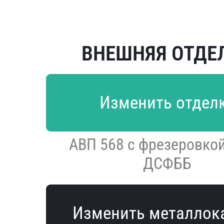
ВНЕШНЯЯ ОТДЕ
Изменить отдел
АВП 568 с фрезеровкой
ДСФББ
Изменить металлок