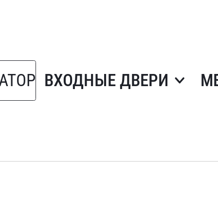
АТОР
ВХОДНЫЕ ДВЕРИ
М