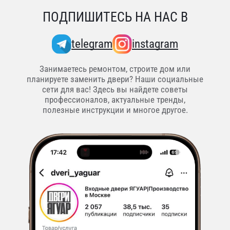
ПОДПИШИТЕСЬ НА НАС В
telegram
instagram
Занимаетесь ремонтом, строите дом или
планируете заменить двери? Наши социальные
сети для вас! Здесь вы найдете советы
профессионалов, актуальные тренды,
полезные инструкции и многое другое.