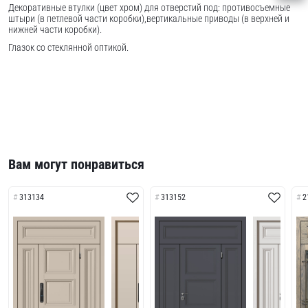
Декоративные втулки (цвет хром) для отверстий под: противосъемные
штыри (в петлевой части коробки),вертикальные приводы (в верхней и
нижней части коробки).
Глазок со стеклянной оптикой.
Вам могут понравиться
313134
313152
2