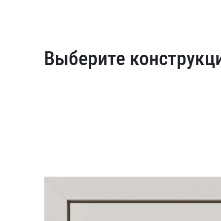
Выберите конструкц