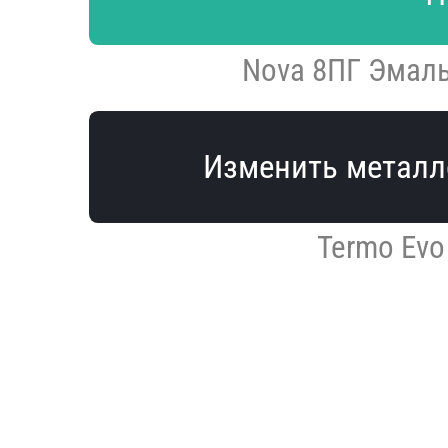
Nova 8ПГ Эмаль
Изменить металл
Termo Evo