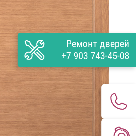
Ремонт дверей
+7 903 743-45-08