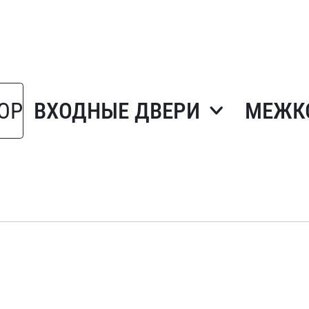
ОР
ВХОДНЫЕ ДВЕРИ
МЕЖК