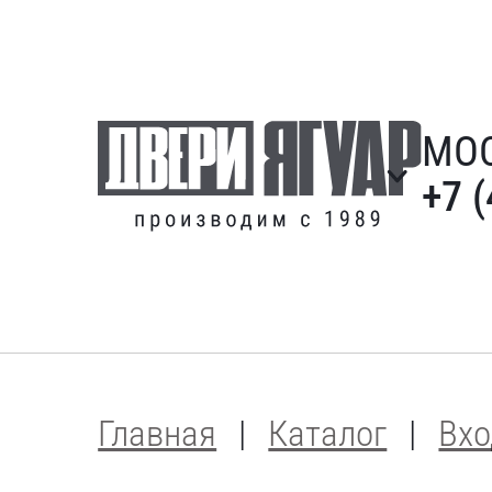
МО
+7 
Главная
Каталог
Вхо