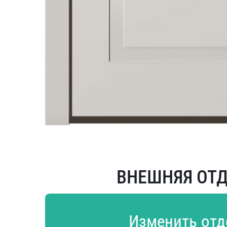
ВНЕШНЯЯ ОТ
Изменить отд