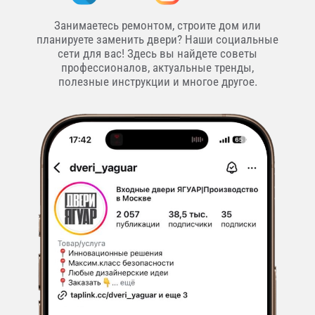
Занимаетесь ремонтом, строите дом или
планируете заменить двери? Наши социальные
сети для вас! Здесь вы найдете советы
профессионалов, актуальные тренды,
полезные инструкции и многое другое.