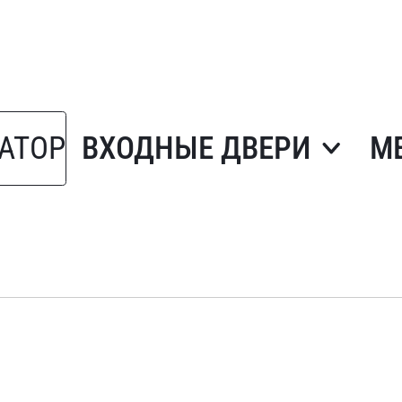
АТОР
ВХОДНЫЕ ДВЕРИ
М