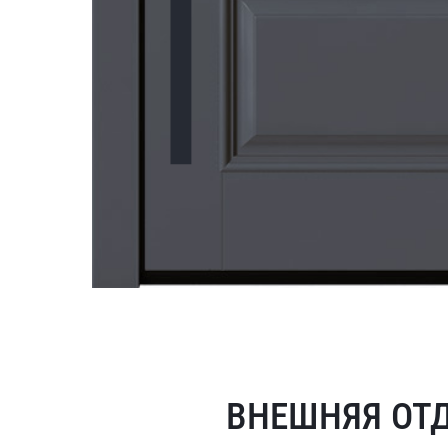
ВНЕШНЯЯ ОТ