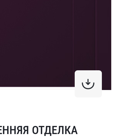
ЕННЯЯ ОТДЕЛКА