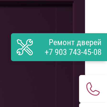
Ремонт дверей
+7 903 743-45-08