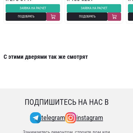
ЗАЯВКА НА РАСЧЕТ
ЗАЯВКА НА РАСЧЕТ
ПОДОБРАТЬ
ПОДОБРАТЬ
С этими дверями так же смотрят
ПОДПИШИТЕСЬ НА НАС В
telegram
instagram
Занимаетесь ремонтом, строите дом или