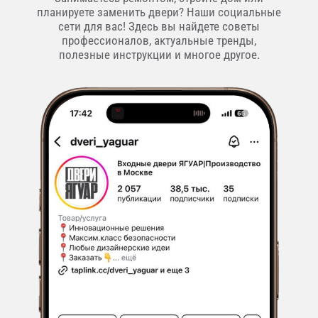
планируете заменить двери? Наши социальные
сети для вас! Здесь вы найдете советы
профессионалов, актуальные тренды,
полезные инструкции и многое другое.