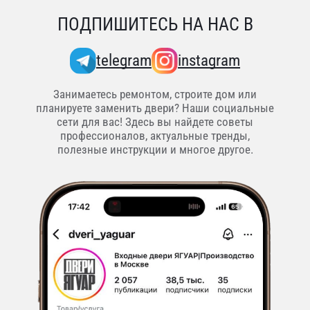
ПОДПИШИТЕСЬ НА НАС В
telegram
instagram
Занимаетесь ремонтом, строите дом или
планируете заменить двери? Наши социальные
сети для вас! Здесь вы найдете советы
профессионалов, актуальные тренды,
полезные инструкции и многое другое.