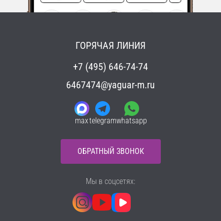
ГОРЯЧАЯ ЛИНИЯ
+7 (495) 646-74-74
6467474@yaguar-m.ru
max
telegram
whatsapp
ОБРАТНЫЙ ЗВОНОК
Мы в соцсетях: