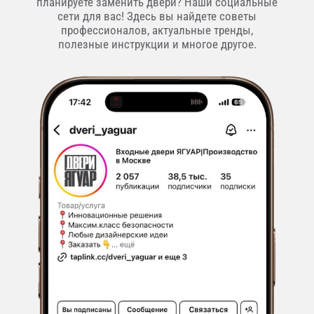
планируете заменить двери? Наши социальные
сети для вас! Здесь вы найдете советы
профессионалов, актуальные тренды,
полезные инструкции и многое другое.