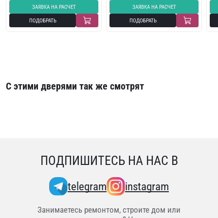
ЗАЯВКА НА РАСЧЕТ
ЗАЯВКА НА РАСЧЕТ
ПОДОБРАТЬ
ПОДОБРАТЬ
С этими дверями так же смотрят
ПОДПИШИТЕСЬ НА НАС В
telegram
instagram
Занимаетесь ремонтом, строите дом или