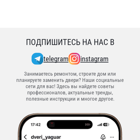
ПОДПИШИТЕСЬ НА НАС В
telegram
instagram
Занимаетесь ремонтом, строите дом или
планируете заменить двери? Наши социальные
сети для вас! Здесь вы найдете советы
профессионалов, актуальные тренды,
полезные инструкции и многое другое.