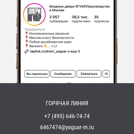
ГОРЯЧАЯ ЛИНИЯ
+7 (495) 646-74-74
6467474@yaguar-m.ru