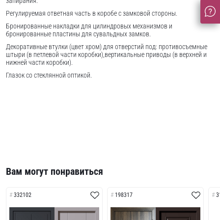
запирания.
Регулируемая ответная часть в коробе с замковой стороны.
Бронированные накладки для цилиндровых механизмов и
бронированные пластины для сувальдных замков.
Декоративные втулки (цвет хром) для отверстий под: противосъемные
штыри (в петлевой части коробки),вертикальные приводы (в верхней и
нижней части коробки).
Глазок со стеклянной оптикой.
Вам могут понравиться
332102
198317
3