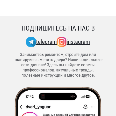
ПОДПИШИТЕСЬ НА НАС В
telegram
instagram
Занимаетесь ремонтом, строите дом или
планируете заменить двери? Наши социальные
сети для вас! Здесь вы найдете советы
профессионалов, актуальные тренды,
полезные инструкции и многое другое.