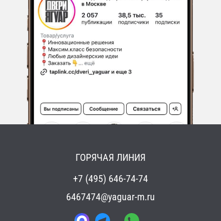
ГОРЯЧАЯ ЛИНИЯ
+7 (495) 646-74-74
6467474@yaguar-m.ru