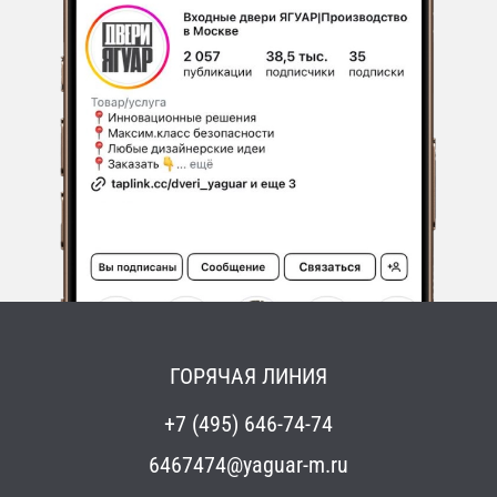
ГОРЯЧАЯ ЛИНИЯ
+7 (495) 646-74-74
6467474@yaguar-m.ru