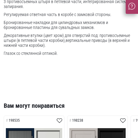
3 противосъемных штыря в петлевой части, интегрированная система
запирания.
Регулируемая ответная часть в коробе с замковой стороны.
Бронированные накладки для цилиндровых механизмов и
бронированные пластины для сувальдных замков.
Декоративные втулки (цвет хром) для отверстий под: противосъемные
штыри (в петлевой части коробки),вертикальные приводы (в верхней и
нижней части коробки).
Глазок со стеклянной оптикой.
Вам могут понравиться
198535
198238
1