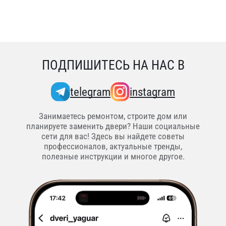
ПОДПИШИТЕСЬ НА НАС В
telegram
instagram
Занимаетесь ремонтом, строите дом или
планируете заменить двери? Наши социальные
сети для вас! Здесь вы найдете советы
профессионалов, актуальные тренды,
полезные инструкции и многое другое.