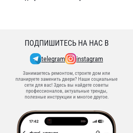
ПОДПИШИТЕСЬ НА НАС В
telegram
instagram
Занимаетесь ремонтом, строите дом или
планируете заменить двери? Наши социальные
сети для вас! Здесь вы найдете советы
профессионалов, актуальные тренды,
полезные инструкции и многое другое.