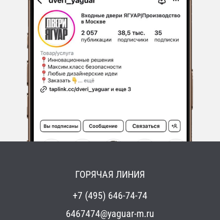
ГОРЯЧАЯ ЛИНИЯ
+7 (495) 646-74-74
6467474@yaguar-m.ru