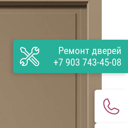
Ремонт дверей
+7 903 743-45-08