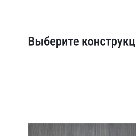
Выберите конструкц