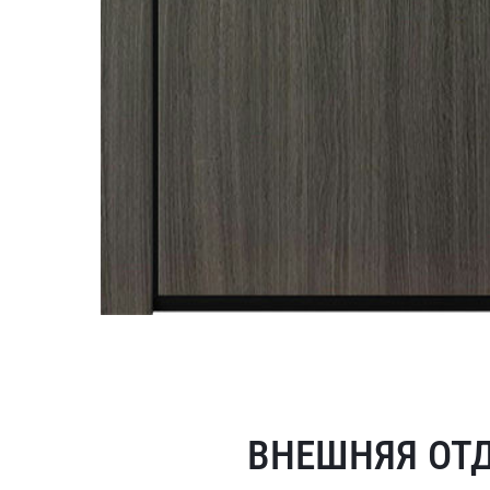
ВНЕШНЯЯ ОТ