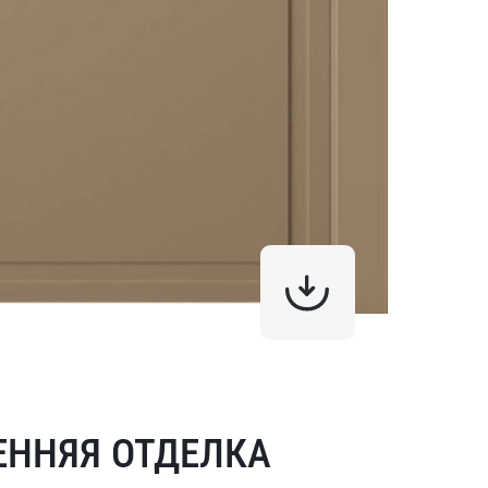
ЕННЯЯ ОТДЕЛКА