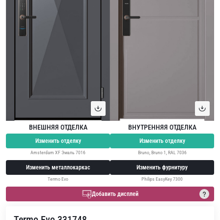
ВНЕШНЯЯ ОТДЕЛКА
ВНУТРЕННЯЯ ОТДЕЛКА
Изменить отделку
Изменить отделку
Amsterdam XF Эмаль 7016
Bruno, Bruno 1, RAL 7036
Изменить металлокаркас
Изменить фурнитуру
Termo Evo
Philips EasyKey 7300
Добавить дисплей
Termo Evo 331748