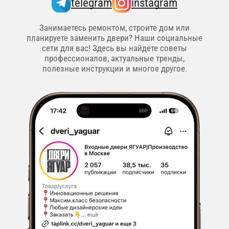
telegram
instagram
Занимаетесь ремонтом, строите дом или
планируете заменить двери? Наши социальные
сети для вас! Здесь вы найдете советы
профессионалов, актуальные тренды,
полезные инструкции и многое другое.